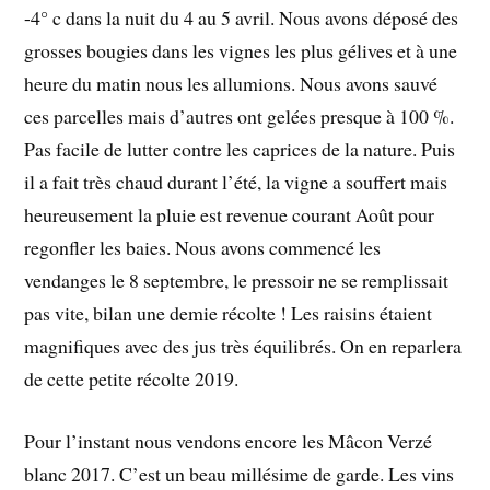
-4° c dans la nuit du 4 au 5 avril. Nous avons déposé des
grosses bougies dans les vignes les plus gélives et à une
heure du matin nous les allumions. Nous avons sauvé
ces parcelles mais d’autres ont gelées presque à 100 %.
Pas facile de lutter contre les caprices de la nature. Puis
il a fait très chaud durant l’été, la vigne a souffert mais
heureusement la pluie est revenue courant Août pour
regonfler les baies. Nous avons commencé les
vendanges le 8 septembre, le pressoir ne se remplissait
pas vite, bilan une demie récolte ! Les raisins étaient
magnifiques avec des jus très équilibrés. On en reparlera
de cette petite récolte 2019.
Pour l’instant nous vendons encore les Mâcon Verzé
blanc 2017. C’est un beau millésime de garde. Les vins