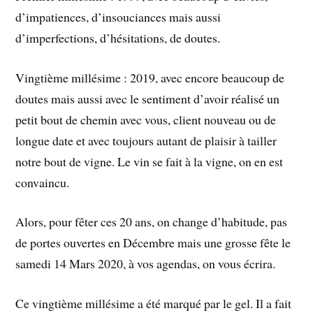
d’impatiences, d’insouciances mais aussi
d’imperfections, d’hésitations, de doutes.
Vingtième millésime : 2019, avec encore beaucoup de
doutes mais aussi avec le sentiment d’avoir réalisé un
petit bout de chemin avec vous, client nouveau ou de
longue date et avec toujours autant de plaisir à tailler
notre bout de vigne. Le vin se fait à la vigne, on en est
convaincu.
Alors, pour fêter ces 20 ans, on change d’habitude, pas
de portes ouvertes en Décembre mais une grosse fête le
samedi 14 Mars 2020, à vos agendas, on vous écrira.
Ce vingtième millésime a été marqué par le gel. Il a fait