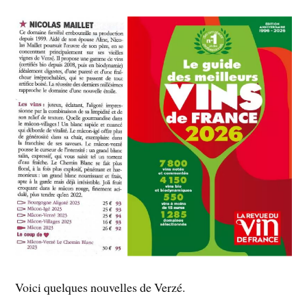
Voici quelques nouvelles de Verzé.