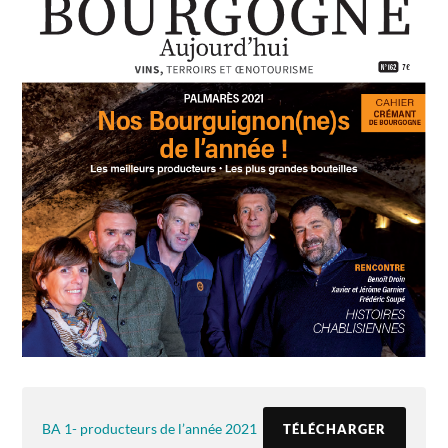
BA 1- producteurs de l’année 2021
TÉLÉCHARGER