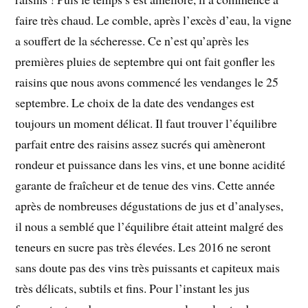
faire très chaud. Le comble, après l’excès d’eau, la vigne
a souffert de la sécheresse. Ce n’est qu’après les
premières pluies de septembre qui ont fait gonfler les
raisins que nous avons commencé les vendanges le 25
septembre. Le choix de la date des vendanges est
toujours un moment délicat. Il faut trouver l’équilibre
parfait entre des raisins assez sucrés qui amèneront
rondeur et puissance dans les vins, et une bonne acidité
garante de fraîcheur et de tenue des vins. Cette année
après de nombreuses dégustations de jus et d’analyses,
il nous a semblé que l’équilibre était atteint malgré des
teneurs en sucre pas très élevées. Les 2016 ne seront
sans doute pas des vins très puissants et capiteux mais
très délicats, subtils et fins. Pour l’instant les jus