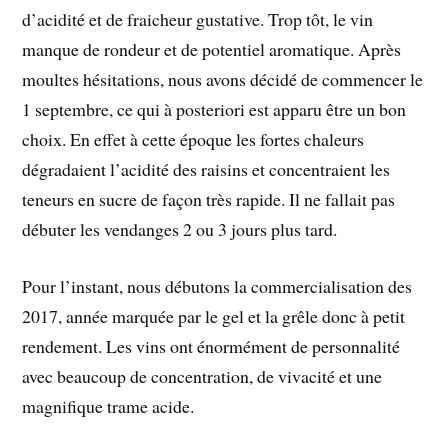
d’acidité et de fraicheur gustative. Trop tôt, le vin
manque de rondeur et de potentiel aromatique. Après
moultes hésitations, nous avons décidé de commencer le
1 septembre, ce qui à posteriori est apparu être un bon
choix. En effet à cette époque les fortes chaleurs
dégradaient l’acidité des raisins et concentraient les
teneurs en sucre de façon très rapide. Il ne fallait pas
débuter les vendanges 2 ou 3 jours plus tard.
Pour l’instant, nous débutons la commercialisation des
2017, année marquée par le gel et la grêle donc à petit
rendement. Les vins ont énormément de personnalité
avec beaucoup de concentration, de vivacité et une
magnifique trame acide.