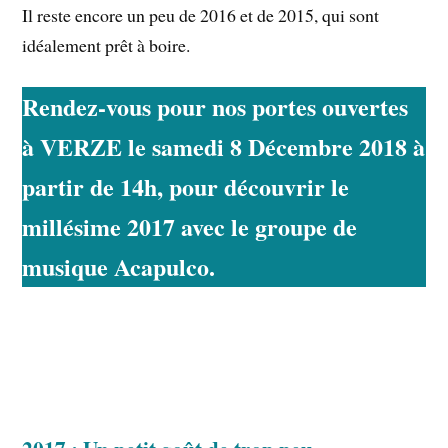
Il reste encore un peu de 2016 et de 2015, qui sont
idéalement prêt à boire.
Rendez-vous pour nos portes ouvertes 
à VERZE le samedi 8 Décembre 2018 à 
partir de 14h, pour découvrir le 
millésime 2017 avec le groupe de 
musique Acapulco.