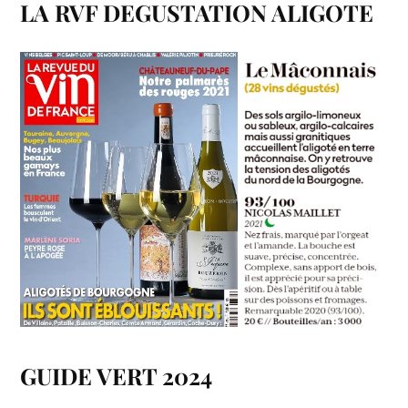
LA RVF DEGUSTATION ALIGOTE
GUIDE VERT 2024