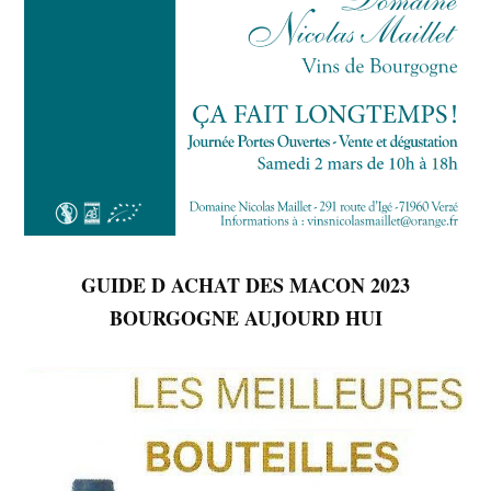
GUIDE D ACHAT DES MACON 2023
BOURGOGNE AUJOURD HUI