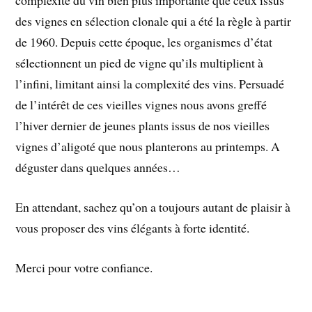
complexité du vin bien plus importante que ceux issus
des vignes en sélection clonale qui a été la règle à partir
de 1960. Depuis cette époque, les organismes d’état
sélectionnent un pied de vigne qu’ils multiplient à
l’infini, limitant ainsi la complexité des vins. Persuadé
de l’intérêt de ces vieilles vignes nous avons greffé
l’hiver dernier de jeunes plants issus de nos vieilles
vignes d’aligoté que nous planterons au printemps. A
déguster dans quelques années…
En attendant, sachez qu’on a toujours autant de plaisir à
vous proposer des vins élégants à forte identité.
Merci pour votre confiance.