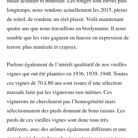
finale acidulée et minérale. Les rouges sont élevés plus
longtemps, nous vendons actuellement les 2015, pleins
de soleil, de rondeur, un réel plaisir. Voilà maintenant
quatre ans que nous travaillons en biodynamie. Il nous
semble que les vins gagnent en finesse en expression de
terroir, plus minérale et crayeux.
Parlons également de l’intérêt qualitatif de nos vieilles
vignes qui ont été plantées en 1936, 1939, 1948. Toutes
ces vignes de 70 à 80 ans sont issues d’une sélection
massale faite par les vignerons eux-mêmes. Ces
vignerons ne cherchaient pas l’homogénéité mais
sélectionnaient des pieds donnant de bons raisins. Les
pieds de ces vieilles vignes sont donc tous très
différents, avec des arômes également différents et une