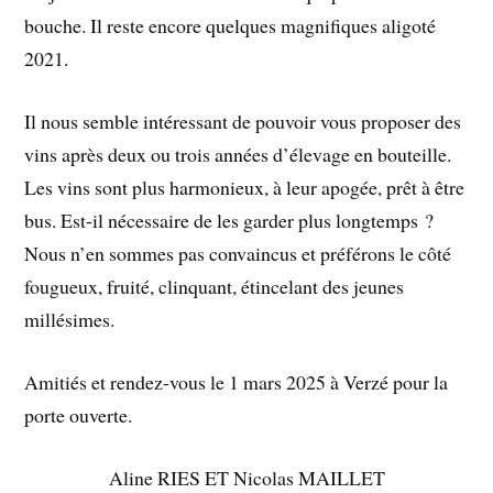
bouche. Il reste encore quelques magnifiques aligoté
2021.
Il nous semble intéressant de pouvoir vous proposer des
vins après deux ou trois années d’élevage en bouteille.
Les vins sont plus harmonieux, à leur apogée, prêt à être
bus. Est-il nécessaire de les garder plus longtemps ?
Nous n’en sommes pas convaincus et préférons le côté
fougueux, fruité, clinquant, étincelant des jeunes
millésimes.
Amitiés et rendez-vous le 1 mars 2025 à Verzé pour la
porte ouverte.
Aline RIES ET Nicolas MAILLET