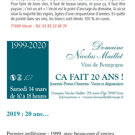
2019 : 20 ans…
Premier millésime : 1999, avec beaucoup d’envies,