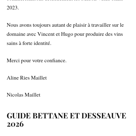
2023.
Nous avons toujours autant de plaisir à travailler sur le
domaine avec Vincent et Hugo pour produire des vins
sains à forte identité.
Merci pour votre confiance.
Aline Ries Maillet
Nicolas Maillet
GUIDE BETTANE ET DESSEAUVE
2026