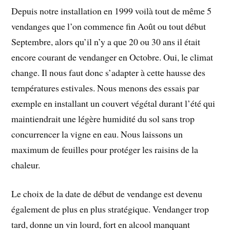
Depuis notre installation en 1999 voilà tout de même 5
vendanges que l’on commence fin Août ou tout début
Septembre, alors qu’il n’y a que 20 ou 30 ans il était
encore courant de vendanger en Octobre. Oui, le climat
change. Il nous faut donc s’adapter à cette hausse des
températures estivales. Nous menons des essais par
exemple en installant un couvert végétal durant l’été qui
maintiendrait une légère humidité du sol sans trop
concurrencer la vigne en eau. Nous laissons un
maximum de feuilles pour protéger les raisins de la
chaleur.
Le choix de la date de début de vendange est devenu
également de plus en plus stratégique. Vendanger trop
tard, donne un vin lourd, fort en alcool manquant