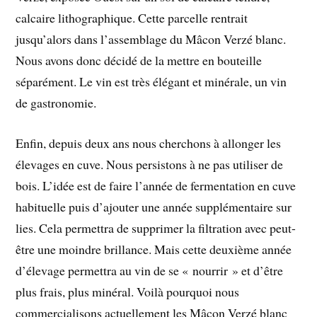
calcaire lithographique. Cette parcelle rentrait
jusqu’alors dans l’assemblage du Mâcon Verzé blanc.
Nous avons donc décidé de la mettre en bouteille
séparément. Le vin est très élégant et minérale, un vin
de gastronomie.
Enfin, depuis deux ans nous cherchons à allonger les
élevages en cuve. Nous persistons à ne pas utiliser de
bois. L’idée est de faire l’année de fermentation en cuve
habituelle puis d’ajouter une année supplémentaire sur
lies. Cela permettra de supprimer la filtration avec peut-
être une moindre brillance. Mais cette deuxième année
d’élevage permettra au vin de se « nourrir » et d’être
plus frais, plus minéral. Voilà pourquoi nous
commercialisons actuellement les Mâcon Verzé blanc