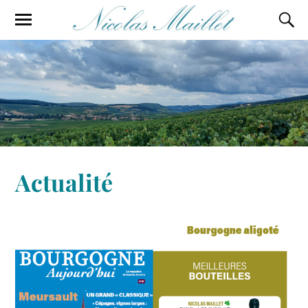
Actualité