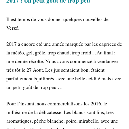
2017 : Un petit goût de trop peu
Il est temps de vous donner quelques nouvelles de
Verzé.
2017 a encore été une année marquée par les caprices de
la météo, gel, grêle, trop chaud, trop froid…Au final :
une demie récolte. Nous avons commencé à vendanger
très tôt le 27 Aout. Les jus sentaient bon, étaient
parfaitement équilibrés, avec une belle acidité mais avec
un petit goût de trop peu …
Pour l’instant, nous commercialisons les 2016, le
millésime de la délicatesse. Les blancs sont fins, très
aromatiques, pêche blanche, poire, mirabelle, avec une