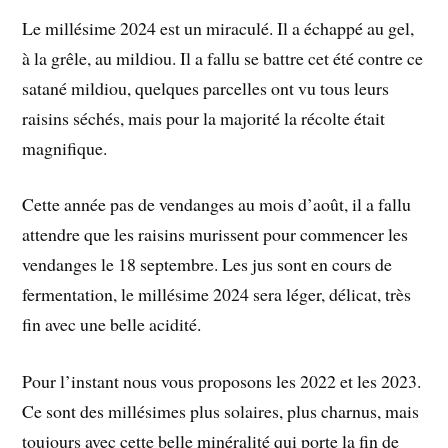
Le millésime 2024 est un miraculé. Il a échappé au gel,
à la grêle, au mildiou. Il a fallu se battre cet été contre ce
satané mildiou, quelques parcelles ont vu tous leurs
raisins séchés, mais pour la majorité la récolte était
magnifique.
Cette année pas de vendanges au mois d’août, il a fallu
attendre que les raisins murissent pour commencer les
vendanges le 18 septembre. Les jus sont en cours de
fermentation, le millésime 2024 sera léger, délicat, très
fin avec une belle acidité.
Pour l’instant nous vous proposons les 2022 et les 2023.
Ce sont des millésimes plus solaires, plus charnus, mais
toujours avec cette belle minéralité qui porte la fin de