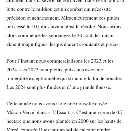
lutte contre le mildiou est un combat qui nécessite
précision et acharnement. Miraculeusement ces pluies
ont cessé le 10 juin sauvant ainsi la récolte. Nous avons
alors commencé les vendanges le 30 aout, les raisins
étaient magnifiques, les jus étaient croquants et précis.
Pour l’instant nous commercialisons les 2023 et les
2024. Les 2023 sont pleins, puissants avec une
minéralité exceptionnelle qui structure la fin de bouche.
Les 2024 sont plus fluides et d’une grande finesse.
Cette année nous avons isolé une nouvelle cuvée :
Mâcon Verzé blanc « L’Essart ». C’est une vigne de 0.7
hectare que nous avons plantée en 2000 sur les hauts de
Verzé, exposée Ouest sur un sol de calcaire tendre,