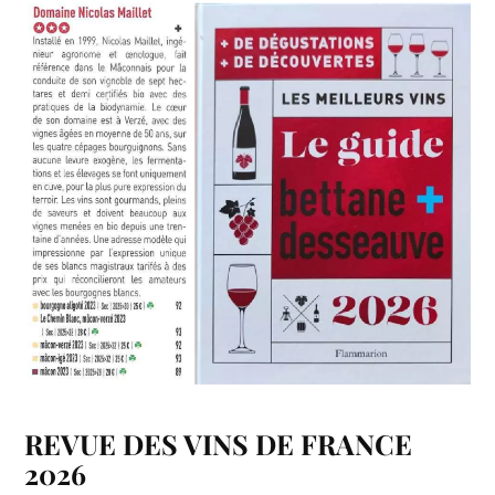
REVUE DES VINS DE FRANCE
2026