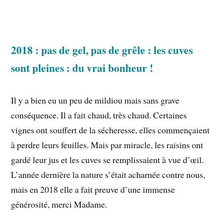
2018 : pas de gel, pas de grêle : les cuves
sont pleines : du vrai bonheur !
Il y a bien eu un peu de mildiou mais sans grave
conséquence. Il a fait chaud, très chaud. Certaines
vignes ont souffert de la sécheresse, elles commençaient
à perdre leurs feuilles. Mais par miracle, les raisins ont
gardé leur jus et les cuves se remplissaient à vue d’œil.
L’année dernière la nature s’était acharnée contre nous,
mais en 2018 elle a fait preuve d’une immense
générosité, merci Madame.