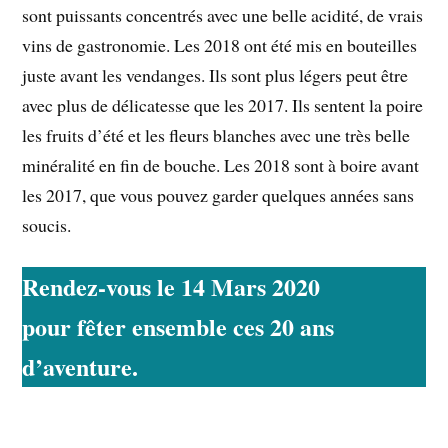
sont puissants concentrés avec une belle acidité, de vrais
vins de gastronomie. Les 2018 ont été mis en bouteilles
juste avant les vendanges. Ils sont plus légers peut être
avec plus de délicatesse que les 2017. Ils sentent la poire
les fruits d’été et les fleurs blanches avec une très belle
minéralité en fin de bouche. Les 2018 sont à boire avant
les 2017, que vous pouvez garder quelques années sans
soucis.
Rendez-vous le 14 Mars 2020 
pour fêter ensemble ces 20 ans 
d’aventure.