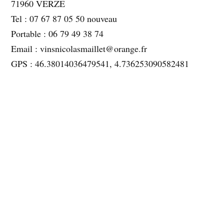
71960 VERZE
Tel : 07 67 87 05 50 nouveau
Portable : 06 79 49 38 74
Email : vinsnicolasmaillet@orange.fr
GPS : 46.38014036479541, 4.736253090582481