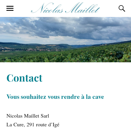
Contact
Vous souhaitez vous rendre à la cave
Nicolas Maillet Sarl
La Cure, 291 route d’Igé