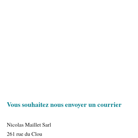
Vous souhaitez nous envoyer un courrier
Nicolas Maillet Sarl
261 rue du Clou