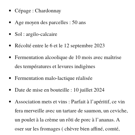
Cépage : Chardonnay
Age moyen des parcelles : 50 ans
Sol : argilo-calcaire
Récolté entre le 6 et le 12 septembre 2023
Fermentation alcoolique de 10 mois avec maîtrise
des températures et levures indigènes
Fermentation malo-lactique réalisée
Date de mise en bouteille : 10 juillet 2024
Association mets et vins : Parfait à l’apéritif, ce vin
fera merveille avec un tartare de saumon, un ceviche,
un poulet à la crème un rôti de porc à l’ananas. A
oser sur les fromages ( chèvre bien affiné, comté,