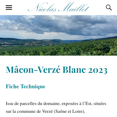
Mâcon-Verzé Blanc 2023
Fiche Technique
Issu de parcelles du domaine, exposées à l’Est, situées
sur la commune de Verzé (Saône et Loire),