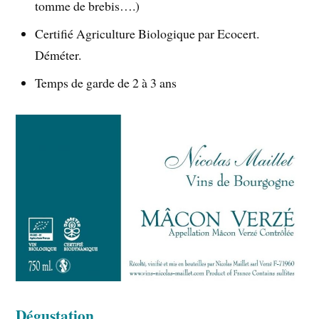
tomme de brebis….)
Certifié Agriculture Biologique par Ecocert.
Déméter.
Temps de garde de 2 à 3 ans
Dégustation