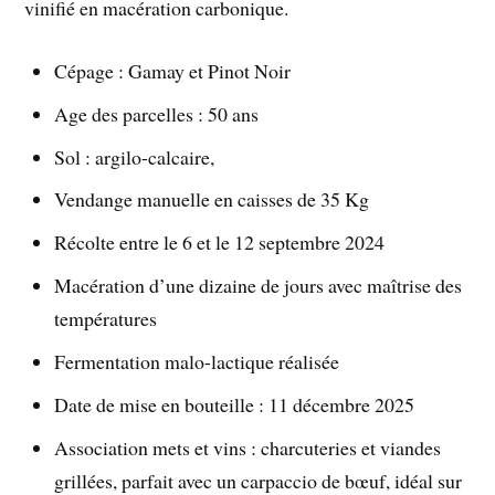
vinifié en macération carbonique.
Cépage : Gamay et Pinot Noir
Age des parcelles : 50 ans
Sol : argilo-calcaire,
Vendange manuelle en caisses de 35 Kg
Récolte entre le 6 et le 12 septembre 2024
Macération d’une dizaine de jours avec maîtrise des
températures
Fermentation malo-lactique réalisée
Date de mise en bouteille : 11 décembre 2025
Association mets et vins : charcuteries et viandes
grillées, parfait avec un carpaccio de bœuf, idéal sur