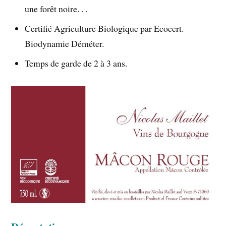
une forêt noire. . .
Certifié Agriculture Biologique par Ecocert.
Biodynamie Déméter.
Temps de garde de 2 à 3 ans.