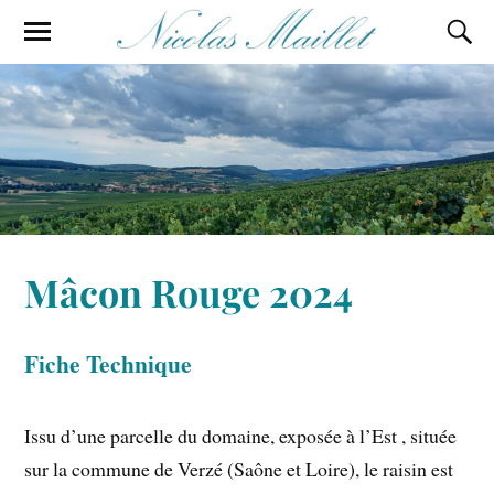
Mâcon Rouge 2024
Fiche Technique
Issu d’une parcelle du domaine, exposée à l’Est , située
sur la commune de Verzé (Saône et Loire), le raisin est