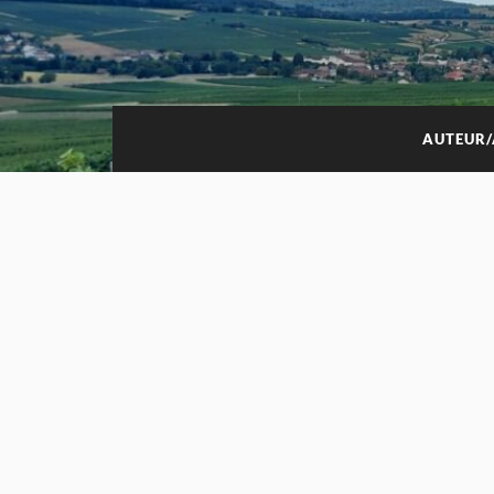
AUTEUR/