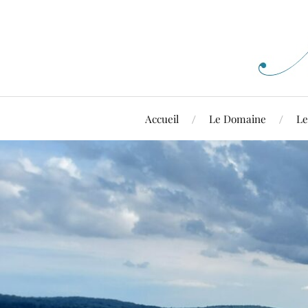
Accueil
Le Domaine
Le