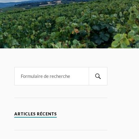
ARTICLES RÉCENTS