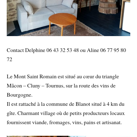
Contact Delphine 06 43 32 53 48 ou Aline 06 77 95 80
72
Le Mont Saint Romain est situé au cœur du triangle
Mâcon – Cluny – Tournus, sur la route des vins de
Bourgogne.
Il est rattaché à la commune de Blanot situé à 4 km du
gîte. Charmant village où de petits producteurs locaux
fournissent viande, fromages, vins, pains et artisanat.