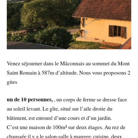
Venez séjourner dans le Mâconnais au sommet du Mont
Saint Romain à 587m d’altitude. Nous vous proposons 2
gites
un de 10 personnes,
, un corps de ferme se dresse face
au soleil levant. Le gîte, situé sur l’aile droite du
bâtiment, est entouré d’une cours et d’un jardin.
C’est une maison de 100m² sur deux étages. Au rez de
chaussée il y a le salon-salle à manger- cuisine, deux