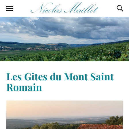
Les Gites du Mont Saint
Romain