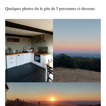
Quelques photos du le gite de 5 personnes ci-dessous