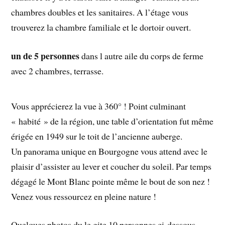
chambres doubles et les sanitaires. A l’étage vous
trouverez la chambre familiale et le dortoir ouvert.
un de 5 personnes
dans l autre aile du corps de ferme
avec 2 chambres, terrasse.
Vous apprécierez la vue à 360° ! Point culminant
« habité » de la région, une table d’orientation fut même
érigée en 1949 sur le toit de l’ancienne auberge.
Un panorama unique en Bourgogne vous attend avec le
plaisir d’assister au lever et coucher du soleil. Par temps
dégagé le Mont Blanc pointe même le bout de son nez !
Venez vous ressourcez en pleine nature !
Quelques photos du le gite 10 personnes ci-dessous