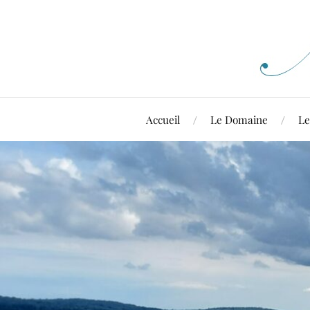
Accueil
Le Domaine
Le