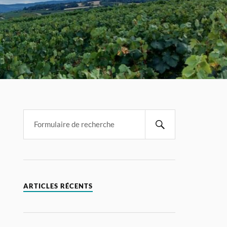
ARTICLES RÉCENTS